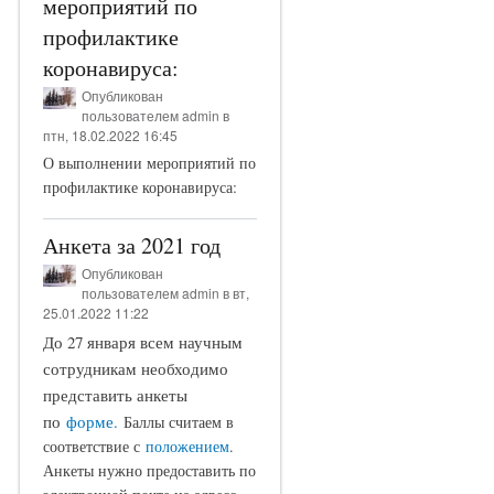
мероприятий по
профилактике
коронавируса:
Опубликован
пользователем
admin
в
птн, 18.02.2022 16:45
О выполнении мероприятий по
профилактике коронавируса:
Анкета за 2021 год
Опубликован
пользователем
admin
в вт,
25.01.2022 11:22
До 27 января всем научным
сотрудникам необходимо
представить анкеты
по
форме
.
Баллы считаем в
соответствие с
положением
.
Анкеты нужно предоставить по