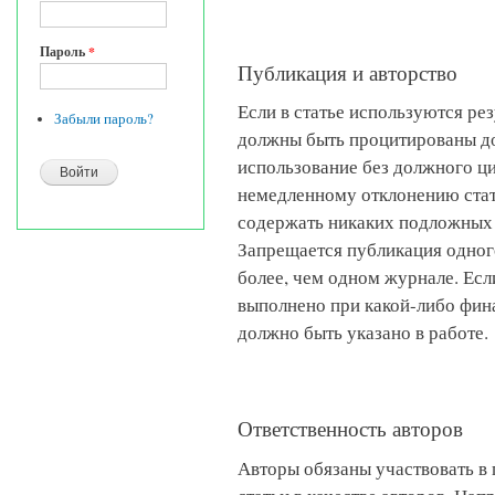
Пароль
*
Публикация и авторство
Если в статье используются рез
Забыли пароль?
должны быть процитированы д
использование без должного ц
немедленному отклонению стат
содержать никаких подложных 
Запрещается публикация одного
более, чем одном журнале. Есл
выполнено при какой-либо фин
должно быть указано в работе.
Ответственность авторов
Авторы обязаны участвовать в