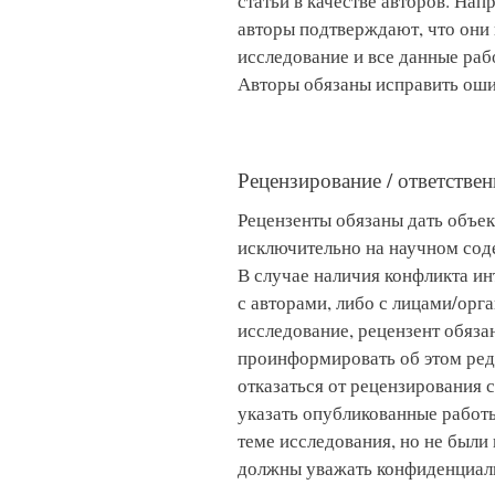
статьи в качестве авторов. Нап
авторы подтверждают, что они
исследование и все данные раб
Авторы обязаны исправить ошиб
Рецензирование / ответстве
Рецензенты обязаны дать объе
исключительно на научном сод
В случае наличия конфликта ин
с авторами, либо с лицами/ор
исследование, рецензент обяза
проинформировать об этом ре
отказаться от рецензирования 
указать опубликованные работ
теме исследования, но не были
должны уважать конфиденциаль