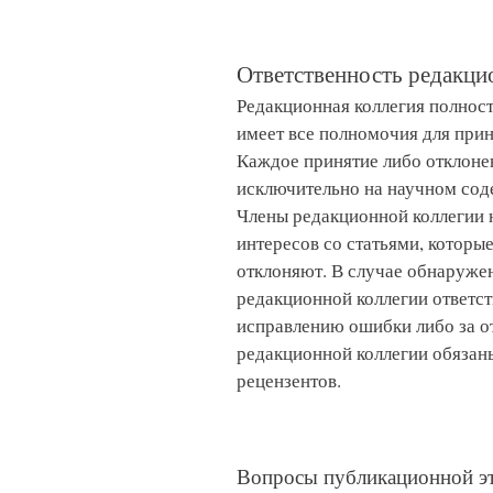
Ответственность редакци
Редакционная коллегия полност
имеет все полномочия для прин
Каждое принятие либо отклоне
исключительно на научном сод
Члены редакционной коллегии 
интересов со статьями, которы
отклоняют. В случае обнаруже
редакционной коллегии ответст
исправлению ошибки либо за о
редакционной коллегии обязан
рецензентов.
Вопросы публикационной э