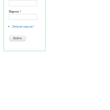
Пароль
*
Забыли пароль?