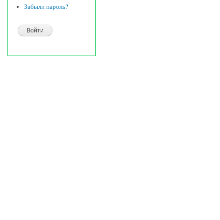
Забыли пароль?