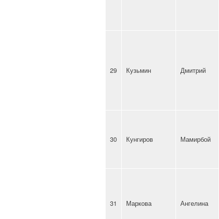
29
Кузьмин
Дмитрий
30
Кунгиров
Мамирбой
31
Маркова
Ангелина