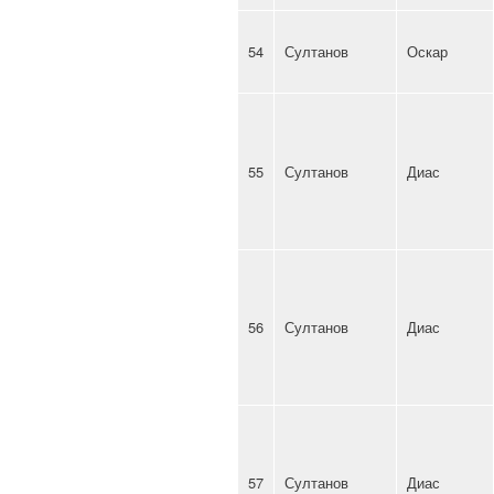
54
Султанов
Оскар
55
Султанов
Диас
56
Султанов
Диас
57
Султанов
Диас