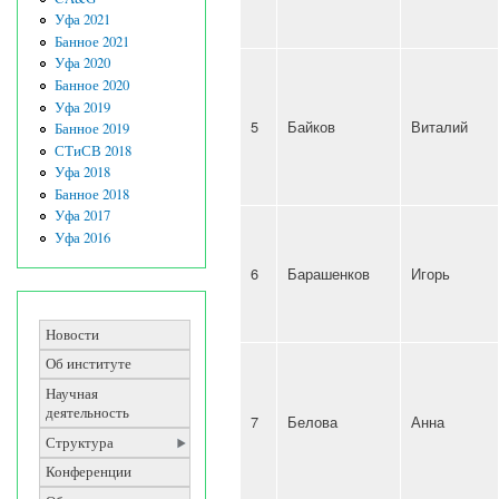
Уфа 2021
Банное 2021
Уфа 2020
Банное 2020
Уфа 2019
5
Байков
Виталий
Банное 2019
СТиСВ 2018
Уфа 2018
Банное 2018
Уфа 2017
Уфа 2016
6
Барашенков
Игорь
Новости
Об институте
Научная
деятельность
7
Белова
Анна
Структура
Конференции