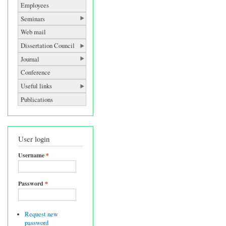
Employees
Seminars
Web mail
Dissertation Council
Journal
Conference
Useful links
Publications
User login
Username
*
Password
*
Request new
password