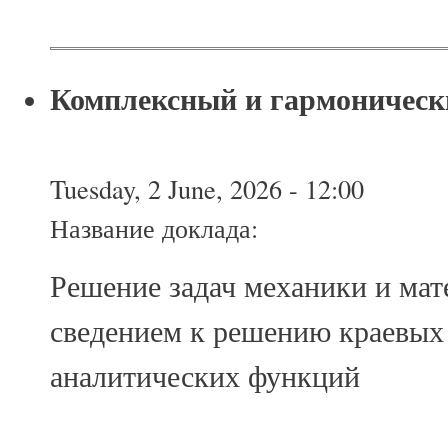
Комплексный и гармоническ
Tuesday, 2 June, 2026 - 12:00
Название доклада:
Решение задач механики и ма
сведением к решению краевых 
аналитических функций