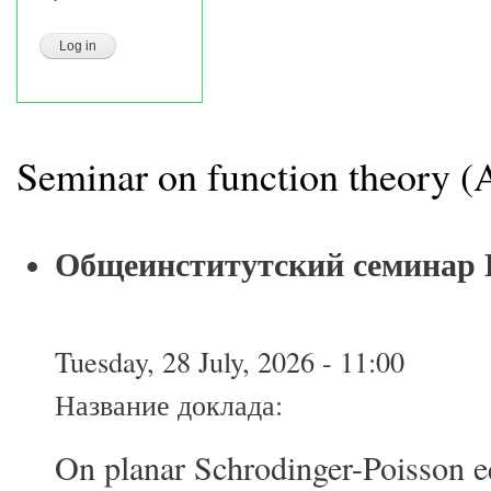
Seminar on function theory (
Общеинститутский семина
Tuesday, 28 July, 2026 - 11:00
Название доклада:
On planar Schrodinger-Poisson e