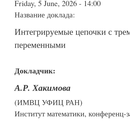
Friday, 5 June, 2026 - 14:00
Название доклада:
Интегрируемые цепочки с тре
переменными
Докладчик:
А.Р. Хакимова
(ИМВЦ УФИЦ РАН)
Институт математики, конференц-за