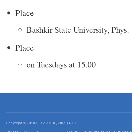
Place
Bashkir State University, Phys.
Place
on Tuesdays at 15.00
Copyright © 2010-2012 ИМВЦ УФИЦ РАН