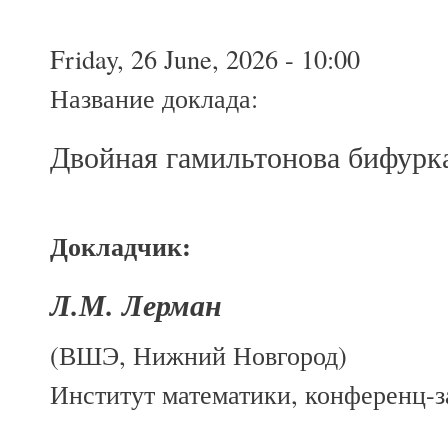
Friday, 26 June, 2026 - 10:00
Название доклада:
Двойная гамильтонова бифурк
Докладчик:
Л.М. Лерман
(ВШЭ, Нижний Новгород)
Институт математики, конференц-за