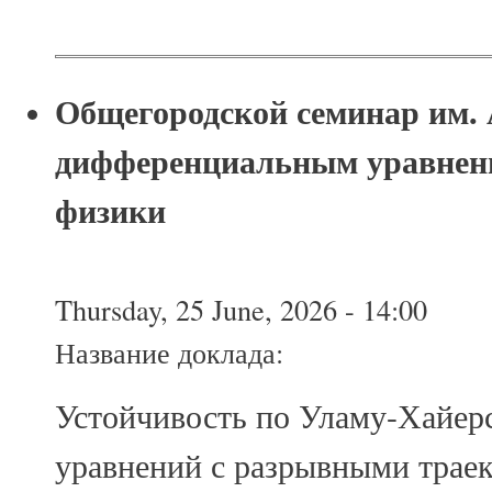
Общегородской семинар им. 
дифференциальным уравнен
физики
Thursday, 25 June, 2026 - 14:00
Название доклада:
Устойчивость по Уламу-Хайер
уравнений с разрывными трае