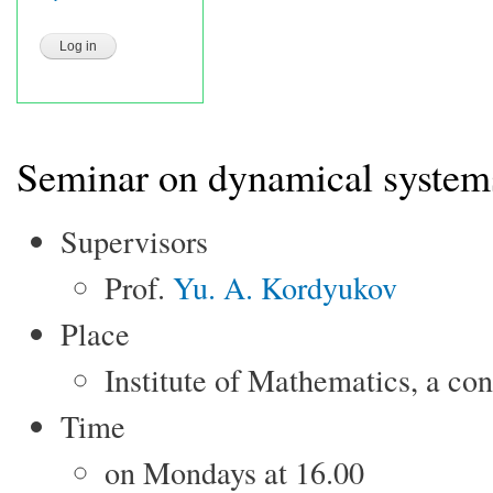
Seminar on dynamical system
Supervisors
Prof.
Yu. A. Kordyukov
Place
Institute of Mathematics, a co
Time
on Mondays at 16.00