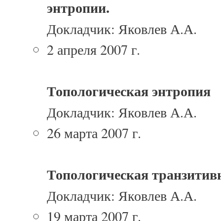
энтропии.
Докладчик: Яковлев А.А.
2 апреля 2007 г.
Топологическая энтропия
Докладчик: Яковлев А.А.
26 марта 2007 г.
Топологическая транзитив
Докладчик: Яковлев А.А.
19 марта 2007 г.