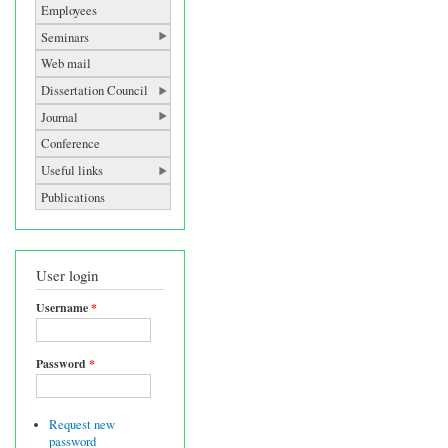
Employees
Seminars
Web mail
Dissertation Council
Journal
Conference
Useful links
Publications
User login
Username
*
Password
*
Request new
password