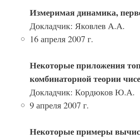
Измеримая динамика, перв
Докладчик: Яковлев А.А.
16 апреля 2007 г.
Некоторые приложения топ
комбинаторной теории чис
Докладчик: Кордюков Ю.А.
9 апреля 2007 г.
Некоторые примеры вычис