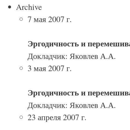
Archive
7 мая 2007 г.
Эргодичность и перемешив
Докладчик: Яковлев А.А.
3 мая 2007 г.
Эргодичность и перемешив
Докладчик: Яковлев А.А.
23 апреля 2007 г.