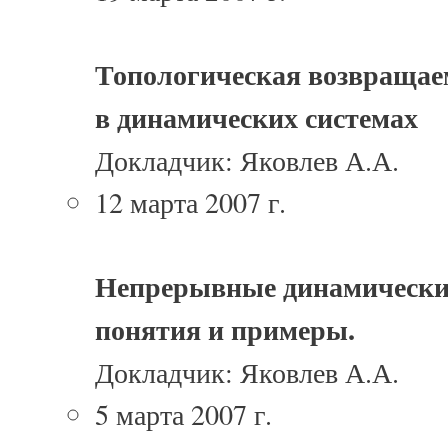
Топологическая возвращае
в динамических системах
Докладчик: Яковлев А.А.
12 марта 2007 г.
Непрерывные динамически
понятия и примеры.
Докладчик: Яковлев А.А.
5 марта 2007 г.