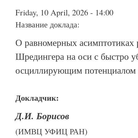
Friday, 10 April, 2026 - 14:00
Название доклада:
О равномерных асимптотиках 
Шредингера на оси с быстро
осциллирующим потенциалом
Докладчик:
Д.И. Борисов
(ИМВЦ УФИЦ РАН)