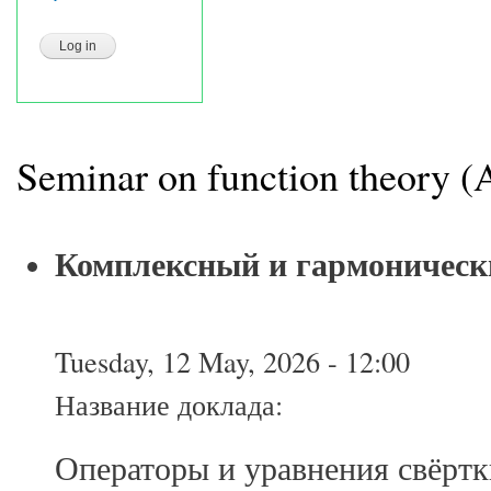
Seminar on function theory (
Комплексный и гармоническ
Tuesday, 12 May, 2026 - 12:00
Название доклада:
Операторы и уравнения свёртк