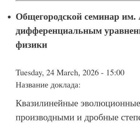
Общегородской семинар им. 
дифференциальным уравнен
физики
Tuesday, 24 March, 2026 - 15:00
Название доклада:
Квазилинейные эволюционные
производными и дробные степе