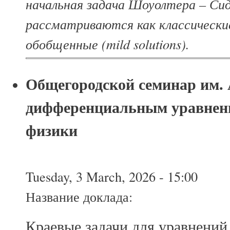
начальная задача Шоуолтера – Сид
рассматриваются как классически
обобщенные (mild solutions).
Общегородской семинар им. 
дифференциальным уравнен
физики
Tuesday, 3 March, 2026 - 15:00
Название доклада:
Краевые задачи для уравнений