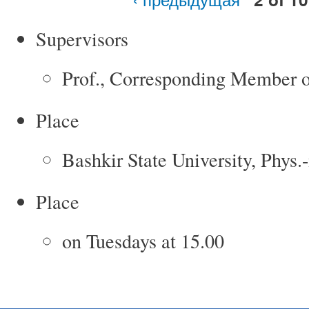
Supervisors
Prof., Corresponding Member
Place
Bashkir State University, Phys.
Place
on Tuesdays at 15.00