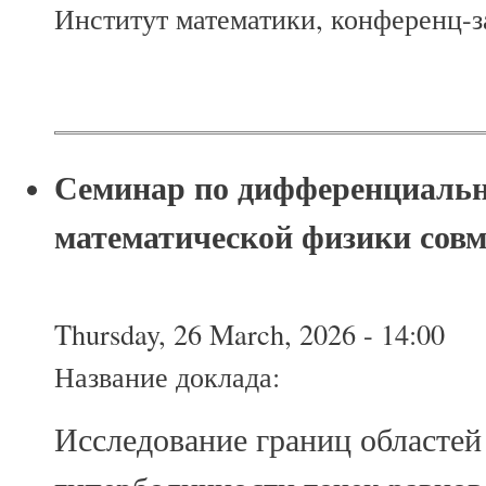
Институт математики, конференц-за
Семинар по дифференциаль
математической физики сов
Thursday, 26 March, 2026 - 14:00
Название доклада:
Исследование границ областей