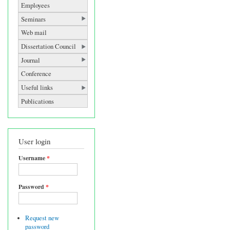
Employees
Seminars
Web mail
Dissertation Council
Journal
Conference
Useful links
Publications
User login
Username
*
Password
*
Request new
password