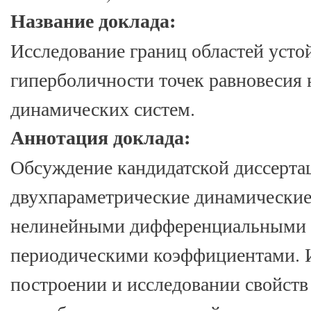
Название доклада:
Исследование границ областей усто
гиперболичности точек равновесия
динамических систем.
Аннотация доклада:
Обсуждение кандидатской диссерта
двухпараметрические динамические
нелинейными дифференциальными 
периодическими коэффициентами. 
построении и исследовании свойств