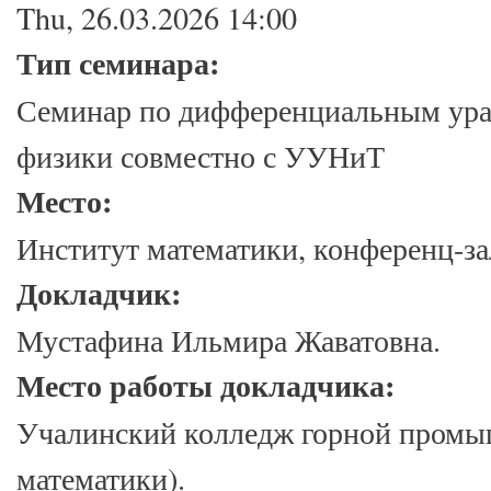
Thu, 26.03.2026 14:00
Тип семинара:
Семинар по дифференциальным ура
физики совместно с УУНиТ
Место:
Институт математики, конференц-зал
Докладчик:
Мустафина Ильмира Жаватовна.
Место работы докладчика:
Учалинский колледж горной промы
математики).