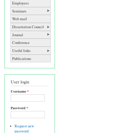
Employees
Seminars
Web mail
Dissertation Council
Journal
Conference
Useful links
Publications
User login
Username
*
Password
*
Request new
password