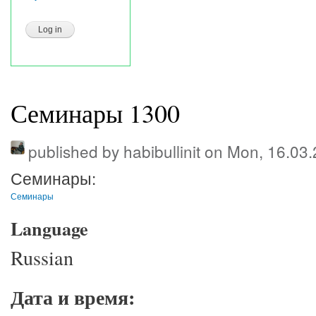
Семинары 1300
published by
habibullinit
on Mon, 16.03.
Семинары:
Семинары
Language
Russian
Дата и время: