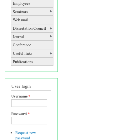
Employees
Seminars
Web mail
Dissertation Council
Journal
Conference
Useful links
Publications
User login
Username
*
Password
*
Request new
password