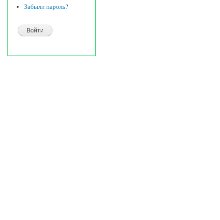
Забыли пароль?