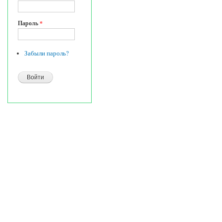
Пароль
*
Забыли пароль?