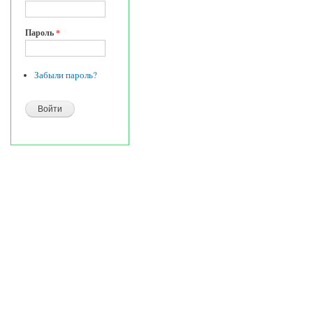
Пароль
*
Забыли пароль?