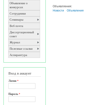
Объявление о
Объявлления:
конкурсах
Новости
Объявления
Сотрудники
Семинары
Веб почта
Диссертационный
совет
Журнал
Полезные ссылки
Аспирантура
Вход в аккаунт
Логин
*
Пароль
*