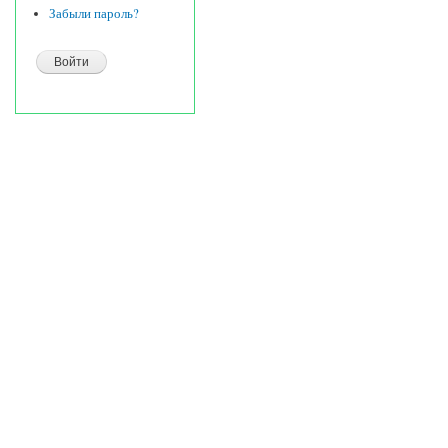
Забыли пароль?