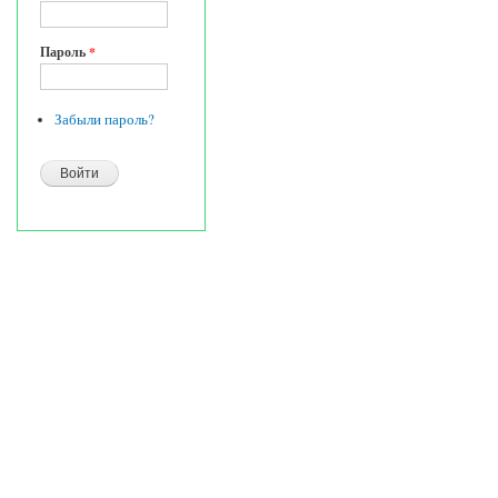
Пароль
*
Забыли пароль?