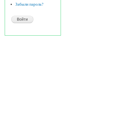
Забыли пароль?