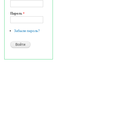
Пароль
*
Забыли пароль?