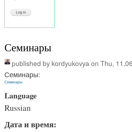
Семинары
published by
kordyukovya
on Thu, 11.0
Семинары:
Семинары
Language
Russian
Дата и время: