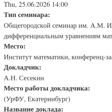
Thu, 25.06.2026 14:00
Тип семинара:
Общегородской семинар им. А.М. И
дифференциальным уравнениям мат
Место:
Институт математики, конференц-зал
Докладчик:
А.Н. Сесекин
Место работы докладчика:
(УрФУ, Екатеринбург)
Название доклада: