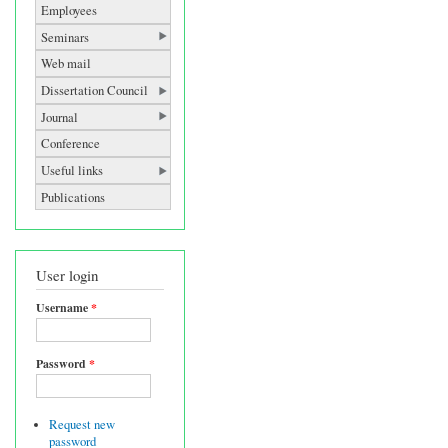
Employees
Seminars
Web mail
Dissertation Council
Journal
Conference
Useful links
Publications
User login
Username
*
Password
*
Request new
password