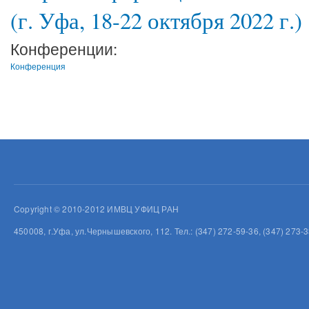
(г. Уфа, 18-22 октября 2022 г.)
Конференции:
Конференция
Copyright © 2010-2012 ИМВЦ УФИЦ РАН
450008, г.Уфа, ул.Чернышевского, 112. Тел.: (347) 272-59-36, (347) 273-3