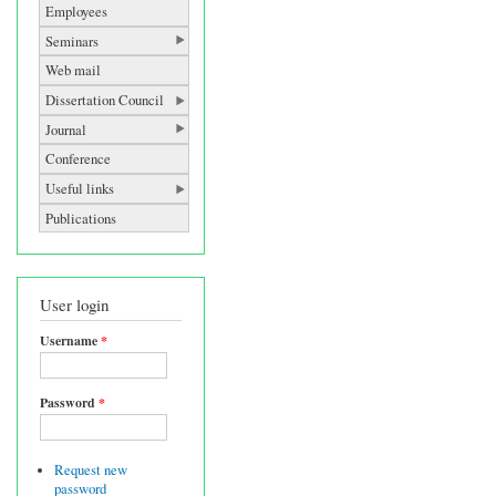
Employees
Seminars
Web mail
Dissertation Council
Journal
Conference
Useful links
Publications
User login
Username
*
Password
*
Request new
password