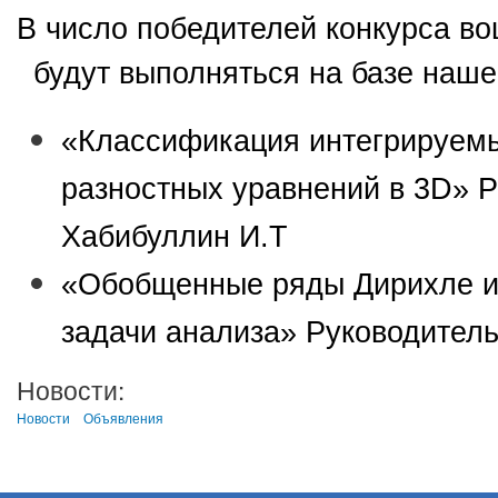
В число победителей конкурса во
будут выполняться на базе наше
«Классификация интегрируем
разностных уравнений в 3D» Р
Хабибуллин И.Т
«Обобщенные ряды Дирихле и
задачи анализа» Руководитель
Новости:
Новости
Объявления