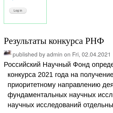
Результаты конкурса РНФ
published by
admin
on Fri, 02.04.2021
Российский Научный Фонд опред
конкурса 2021 года на получение
приоритетному направлению де
фундаментальных научных иссл
научных исследований отдельн