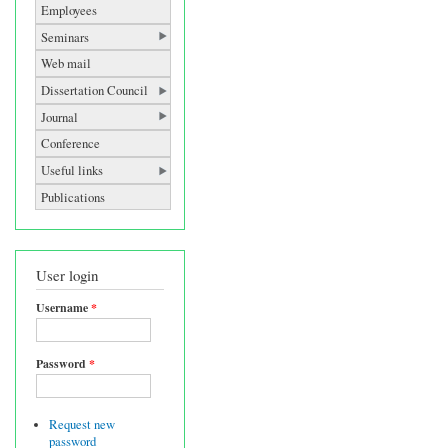
Employees
Seminars
Web mail
Dissertation Council
Journal
Conference
Useful links
Publications
User login
Username
*
Password
*
Request new
password