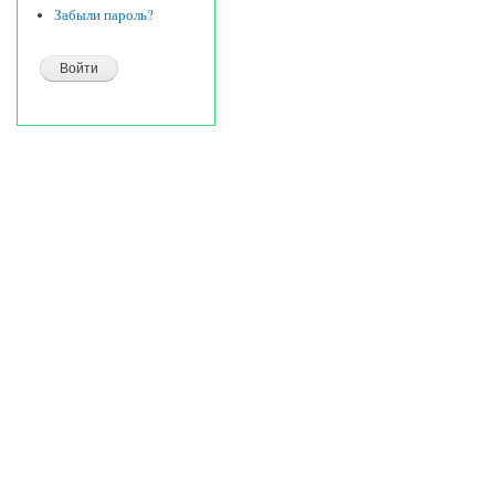
Забыли пароль?