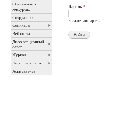
Объявление о
Пароль
*
конкурсах
Сотрудники
Введите ваш пароль.
Семинары
Веб почта
Диссертационный
совет
Журнал
Полезные ссылки
Аспирантура