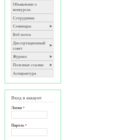
Объявление о
конкурсах
Сотрудники
Семинары
Веб почта
Диссертационный
совет
Журнал
Полезные ссылки
Аспирантура
Вход в аккаунт
Логин
*
Пароль
*