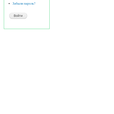
Забыли пароль?