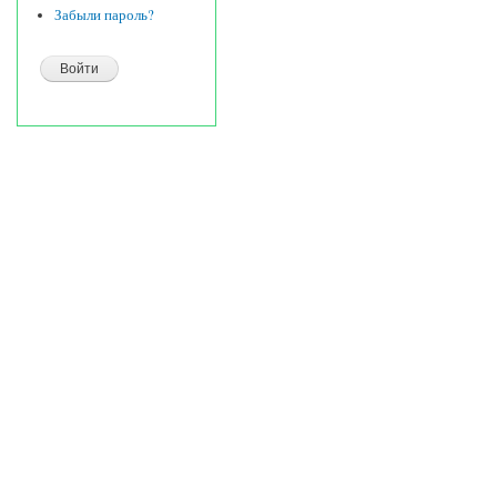
Забыли пароль?