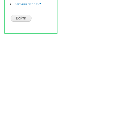
Забыли пароль?