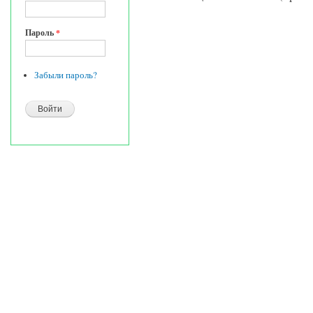
Пароль
*
Забыли пароль?