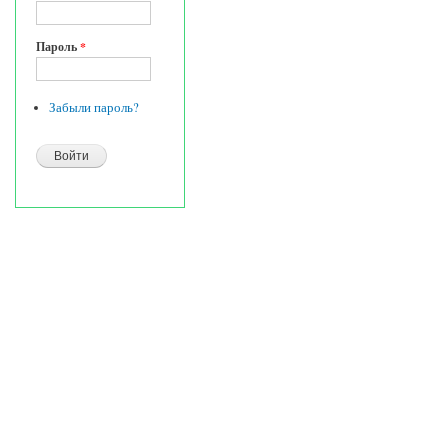
Пароль
*
Забыли пароль?