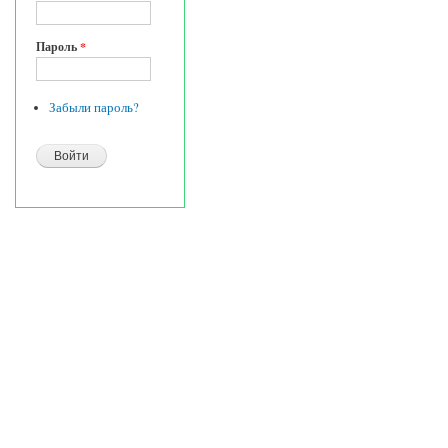
Пароль
*
Забыли пароль?