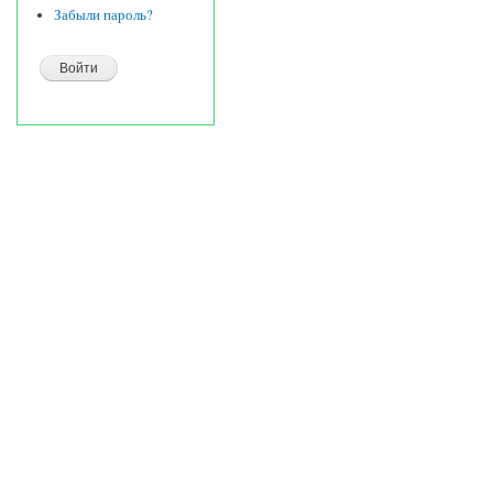
Забыли пароль?