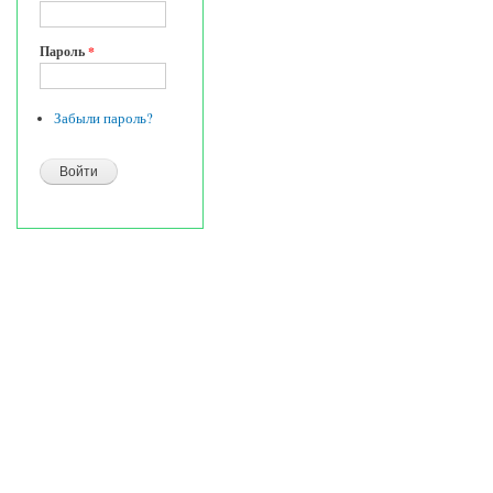
Пароль
*
Забыли пароль?