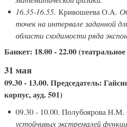
16.35-16.55.
Кривошеева О.А.
О
точек на интервале заданной д
области сходимости ряда экспо
Банкет: 18.00 - 22.00 (театральное
31 мая
09.30 - 13.00. Председатель: Гайс
корпус, ауд. 501)
09.30 - 10.00. Полубоярова Н.М.
устойчивых экстремалей функц