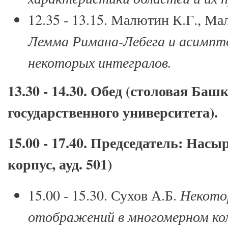
12.35 - 13.15. Малютин К.Г., Ма
Лемма Римана-Лебега и асимпто
некоторых интегралов.
13.30 - 14.30. Обед (столовая Баш
государственного университета).
15.00 - 17.40. Председатель: Насы
корпус, ауд. 501)
15.00 - 15.30. Сухов А.Б.
Некото
отображений в многомерном ком