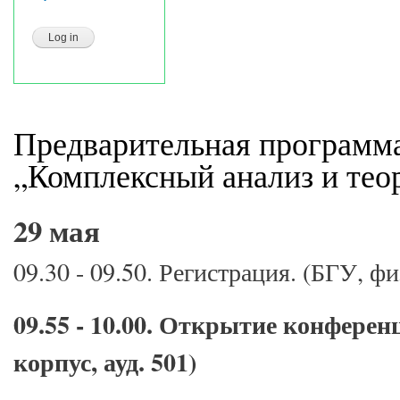
Предварительная программ
„Комплексный анализ и тео
29 мая
09.30 - 09.50. Регистрация. (БГУ, фи
09.55 - 10.00. Открытие конферен
корпус, ауд. 501)