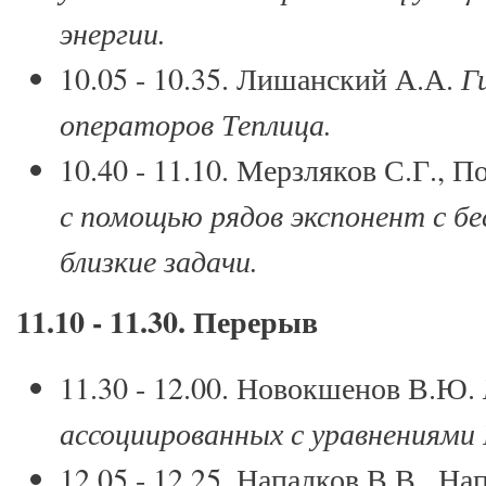
энергии.
10.05 - 10.35. Лишанский А.А.
Ги
операторов Теплица.
10.40 - 11.10. Мерзляков С.Г., 
с помощью рядов экспонент с бе
близкие задачи.
11.10 - 11.30. Перерыв
11.30 - 12.00. Новокшенов В.Ю.
ассоциированных с уравнениями 
12.05 - 12.25. Напалков В.В., На