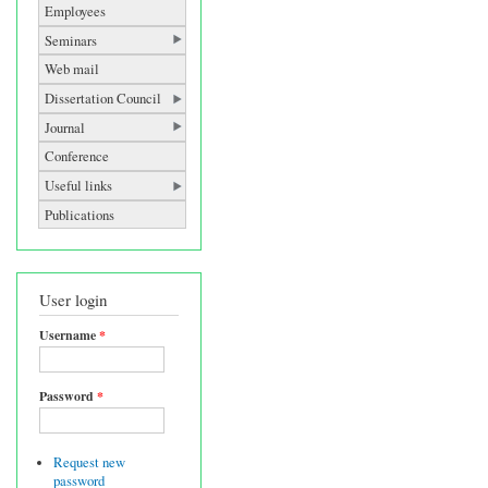
Employees
Seminars
Web mail
Dissertation Council
Journal
Conference
Useful links
Publications
User login
Username
*
Password
*
Request new
password