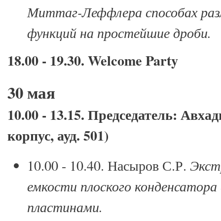
Миттаг-Леффлера способах ра
функций на простейшие дроби.
18.00 - 19.30. Welcome Party
30 мая
10.00 - 13.15. Председатель: Авха
корпус, ауд. 501)
10.00 - 10.40. Насыров С.Р.
Экстр
емкости плоского конденсатора
пластинами.