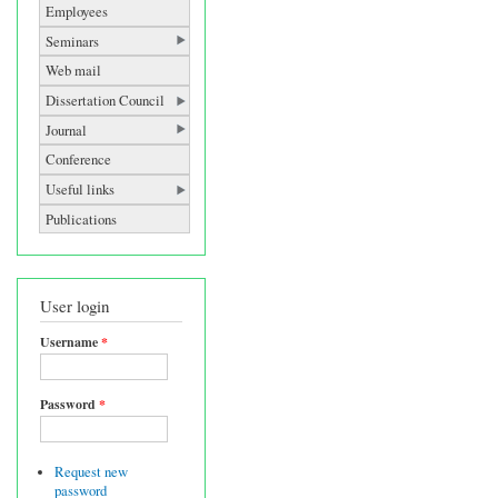
Employees
Seminars
Web mail
Dissertation Council
Journal
Conference
Useful links
Publications
User login
Username
*
Password
*
Request new
password