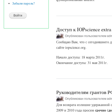
Забыли пароль?
Доступ к IOPscience extra
Опубликован пользователем
ad
Сообщаю Вам, что с сегодняшнего дн
сайте iopscience.org.
Начало доступа: 18 марта 2011г.
Окончание доступа: 31 мая 2011г.
Руководителям грантов 
Опубликован пользователем
ad
Для возврата излишне удержанной 
срочно (до
2009 и 2010 года просим