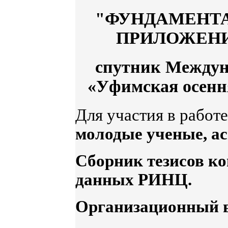
"ФУНДАМЕНТА
ПРИЛОЖЕНИ
спутник Междун
«Уфимская осенн
Для участия в работ
молодые ученые, ас
Сборник тезисов ко
данных РИНЦ.
Организационный в