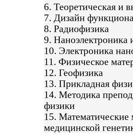
6. Теоретическая и 
7. Дизайн функцион
8. Радиофизика
9. Наноэлектроника 
10. Электроника нан
11. Физическое мате
12. Геофизика
13. Прикладная физи
14. Методика препод
физики
15. Математические
медицинской генети