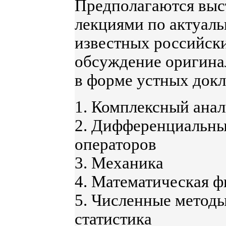
Предполагаются выс
лекциями по актуал
известных российски
обсуждение оригин
в форме устных докл
1. Комплексный анал
2. Дифференциальные
операторов
3. Механика
4. Математическая ф
5. Численные методы
статистика